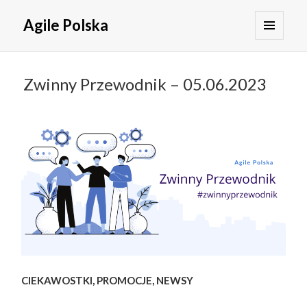
Agile Polska
MENU
I
WIDGETY
Zwinny Przewodnik – 05.06.2023
CIEKAWOSTKI, PROMOCJE, NEWSY