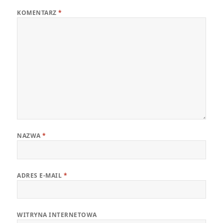
KOMENTARZ
*
NAZWA
*
ADRES E-MAIL
*
WITRYNA INTERNETOWA