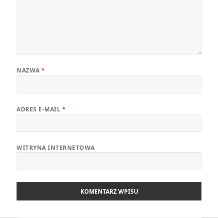
NAZWA
*
ADRES E-MAIL
*
WITRYNA INTERNETOWA