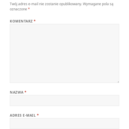
Twój adres e-mail nie zostanie opublikowany.
Wymagane pola są
oznaczone
*
KOMENTARZ
*
NAZWA
*
ADRES E-MAIL
*