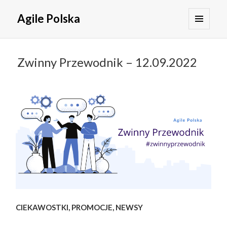
Agile Polska
MENU
I
WIDGETY
Zwinny Przewodnik – 12.09.2022
CIEKAWOSTKI, PROMOCJE, NEWSY