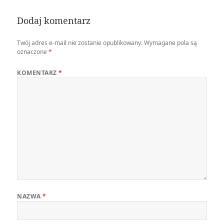
Dodaj komentarz
Twój adres e-mail nie zostanie opublikowany.
Wymagane pola są
oznaczone
*
KOMENTARZ
*
NAZWA
*