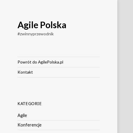
Agile Polska
#zwinnyprzewodnik
Powrót do AgilePolska.pl
Kontakt
KATEGORIE
Agile
Konferencje