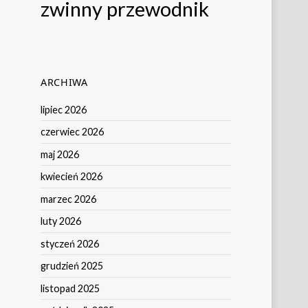
zwinny przewodnik
ARCHIWA
lipiec 2026
czerwiec 2026
maj 2026
kwiecień 2026
marzec 2026
luty 2026
styczeń 2026
grudzień 2025
listopad 2025