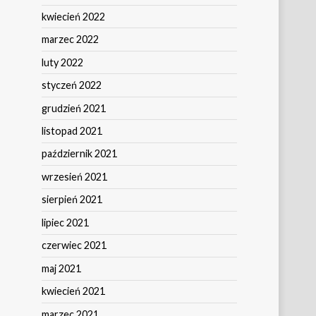
kwiecień 2022
marzec 2022
luty 2022
styczeń 2022
grudzień 2021
listopad 2021
październik 2021
wrzesień 2021
sierpień 2021
lipiec 2021
czerwiec 2021
maj 2021
kwiecień 2021
marzec 2021