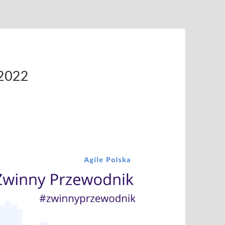
.2022