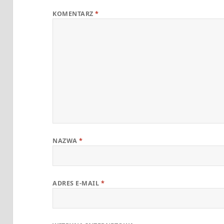
KOMENTARZ
*
NAZWA
*
ADRES E-MAIL
*