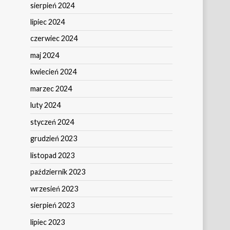
sierpień 2024
lipiec 2024
czerwiec 2024
maj 2024
kwiecień 2024
marzec 2024
luty 2024
styczeń 2024
grudzień 2023
listopad 2023
październik 2023
wrzesień 2023
sierpień 2023
lipiec 2023