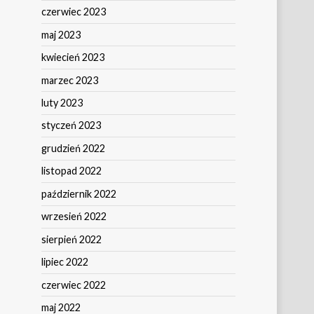
czerwiec 2023
maj 2023
kwiecień 2023
marzec 2023
luty 2023
styczeń 2023
grudzień 2022
listopad 2022
październik 2022
wrzesień 2022
sierpień 2022
lipiec 2022
czerwiec 2022
maj 2022