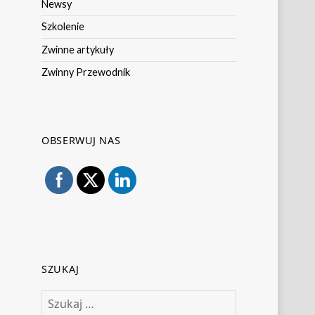
Newsy
Szkolenie
Zwinne artykuły
Zwinny Przewodnik
OBSERWUJ NAS
SZUKAJ
Szukaj: