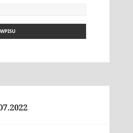
07.2022