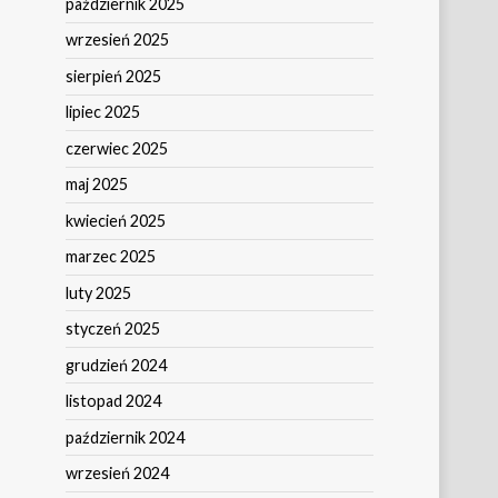
październik 2025
wrzesień 2025
sierpień 2025
lipiec 2025
czerwiec 2025
maj 2025
kwiecień 2025
marzec 2025
luty 2025
styczeń 2025
grudzień 2024
listopad 2024
październik 2024
wrzesień 2024