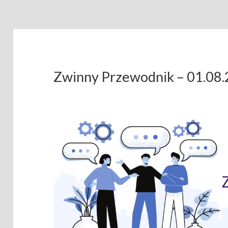
Zwinny Przewodnik – 01.08