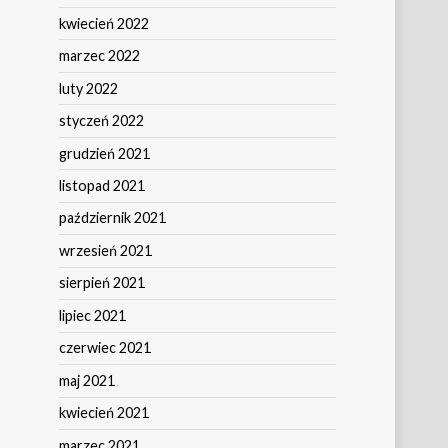
kwiecień 2022
marzec 2022
luty 2022
styczeń 2022
grudzień 2021
listopad 2021
październik 2021
wrzesień 2021
sierpień 2021
lipiec 2021
czerwiec 2021
maj 2021
kwiecień 2021
marzec 2021