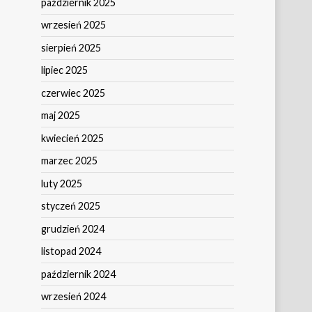
październik 2025
wrzesień 2025
sierpień 2025
lipiec 2025
czerwiec 2025
maj 2025
kwiecień 2025
marzec 2025
luty 2025
styczeń 2025
grudzień 2024
listopad 2024
październik 2024
wrzesień 2024