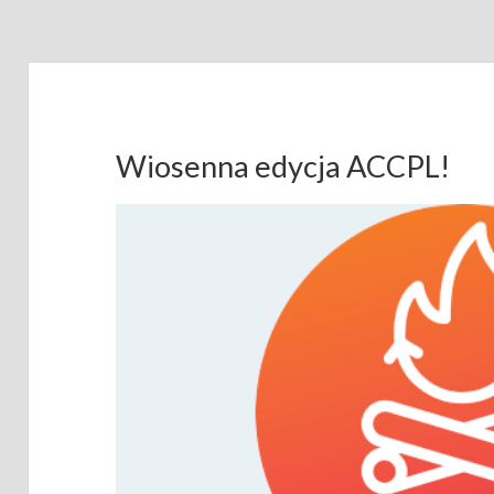
Wiosenna edycja ACCPL!