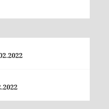
02.2022
.2022