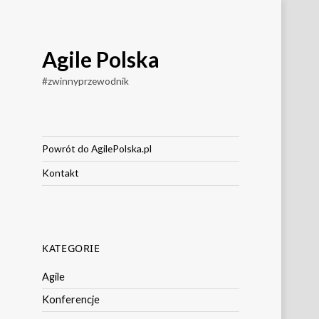
Agile Polska
#zwinnyprzewodnik
Powrót do AgilePolska.pl
Kontakt
KATEGORIE
Agile
Konferencje