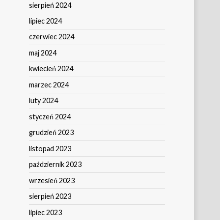
sierpień 2024
lipiec 2024
czerwiec 2024
maj 2024
kwiecień 2024
marzec 2024
luty 2024
styczeń 2024
grudzień 2023
listopad 2023
październik 2023
wrzesień 2023
sierpień 2023
lipiec 2023