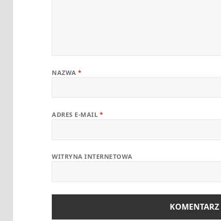
NAZWA
*
ADRES E-MAIL
*
WITRYNA INTERNETOWA