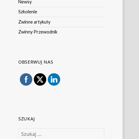
Newsy
Szkolenie
Zwinne artykuły
Zwinny Przewodnik
OBSERWUJ NAS
SZUKAJ
Szukaj: