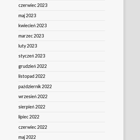
czerwiec 2023
maj 2023
kwiecień 2023
marzec 2023
luty 2023
styczeń 2023
grudzień 2022
listopad 2022
październik 2022
wrzesień 2022
sierpień 2022
lipiec 2022
czerwiec 2022
maj 2022