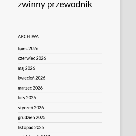
zwinny przewodnik
ARCHIWA
lipiec 2026
czerwiec 2026
maj 2026
kwiecień 2026
marzec 2026
luty 2026
styczeń 2026
grudzień 2025
listopad 2025