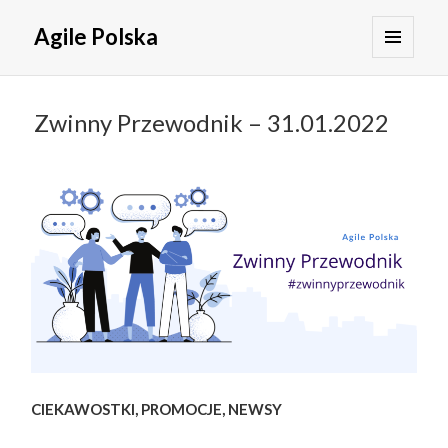
Agile Polska
MENU
I
WIDGETY
Zwinny Przewodnik – 31.01.2022
CIEKAWOSTKI, PROMOCJE, NEWSY