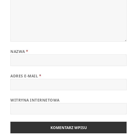
NAZWA
*
ADRES E-MAIL
*
WITRYNA INTERNETOWA