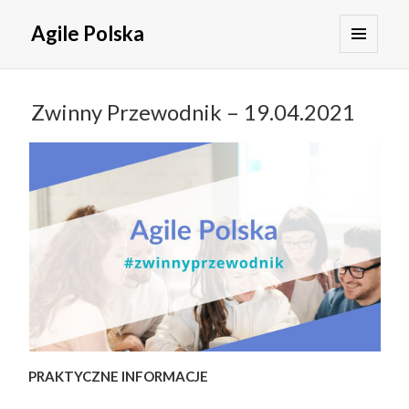
Agile Polska
MENU
I
WIDGETY
Zwinny Przewodnik – 19.04.2021
PRAKTYCZNE INFORMACJE