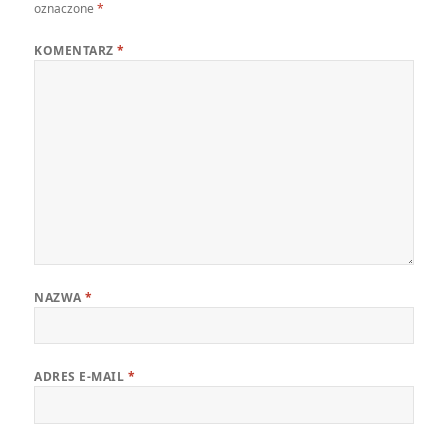
oznaczone
*
KOMENTARZ
*
NAZWA
*
ADRES E-MAIL
*