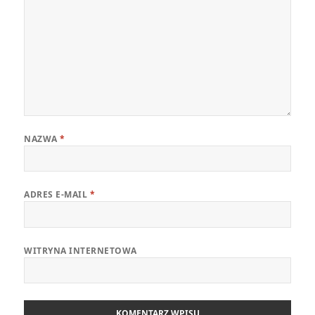
NAZWA
*
ADRES E-MAIL
*
WITRYNA INTERNETOWA