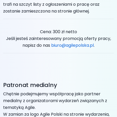
trafi na szczyt listy z ogłoszeniami o pracę oraz
zostanie zamieszczona na stronie głównej.
Cena: 300 zł netto
Jeśli jesteś zainteresowany promocją oferty pracy,
napisz do nas
biuro@agilepolska.pl
.
Patronat medialny
Chętnie podejmujemy współpracę jako partner
medialny z organizatorami wydarzeń związanych z
tematyką Agile.
W zamian za logo Agile Polski na stronie wydarzenia,