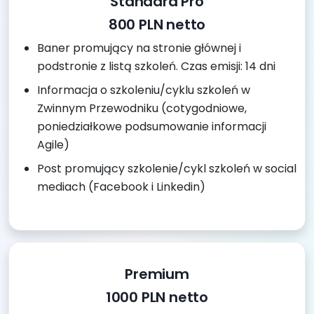
Standard Pro
800 PLN netto
Baner promujący na stronie głównej i
podstronie z listą szkoleń. Czas emisji: 14 dni
Informacja o szkoleniu/cyklu szkoleń w
Zwinnym Przewodniku (cotygodniowe,
poniedziałkowe podsumowanie informacji
Agile)
Post promujący szkolenie/cykl szkoleń w social
mediach (Facebook i Linkedin)
Premium
1000 PLN netto