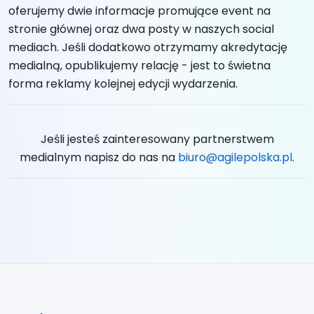
oferujemy dwie informacje promujące event na
stronie głównej oraz dwa posty w naszych social
mediach. Jeśli dodatkowo otrzymamy akredytację
medialną, opublikujemy relację - jest to świetna
forma reklamy kolejnej edycji wydarzenia.
Jeśli jesteś zainteresowany partnerstwem
medialnym napisz do nas na
biuro@agilepolska.pl
.