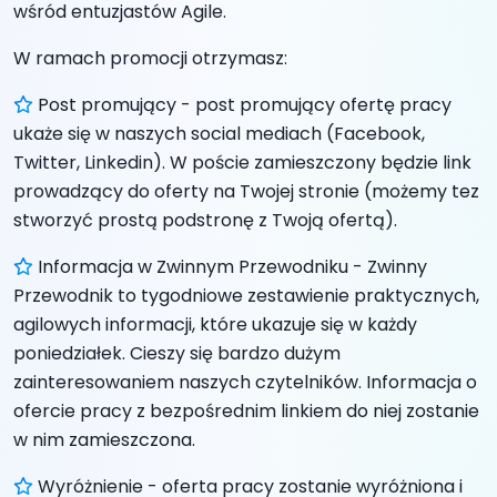
wśród entuzjastów Agile.
W ramach promocji otrzymasz:
Post promujący - post promujący ofertę pracy
ukaże się w naszych social mediach (Facebook,
Twitter, Linkedin). W poście zamieszczony będzie link
prowadzący do oferty na Twojej stronie (możemy tez
stworzyć prostą podstronę z Twoją ofertą).
Informacja w Zwinnym Przewodniku - Zwinny
Przewodnik to tygodniowe zestawienie praktycznych,
agilowych informacji, które ukazuje się w każdy
poniedziałek. Cieszy się bardzo dużym
zainteresowaniem naszych czytelników. Informacja o
ofercie pracy z bezpośrednim linkiem do niej zostanie
w nim zamieszczona.
Wyróżnienie - oferta pracy zostanie wyróżniona i