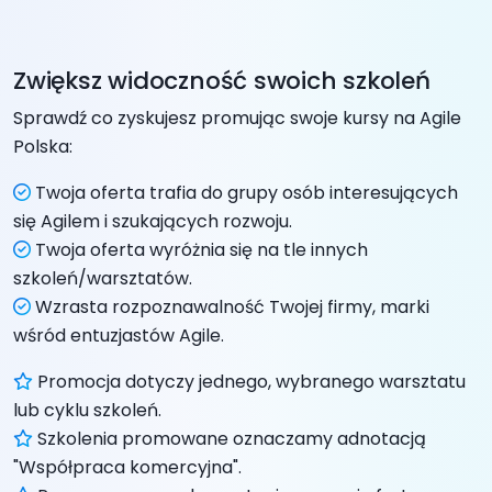
Zwiększ widoczność swoich szkoleń
Sprawdź co zyskujesz promując swoje kursy na Agile
Polska:
Twoja oferta trafia do grupy osób interesujących
się Agilem i szukających rozwoju.
Twoja oferta wyróżnia się na tle innych
szkoleń/warsztatów.
Wzrasta rozpoznawalność Twojej firmy, marki
wśród entuzjastów Agile.
Promocja dotyczy jednego, wybranego warsztatu
lub cyklu szkoleń.
Szkolenia promowane oznaczamy adnotacją
"Współpraca komercyjna".