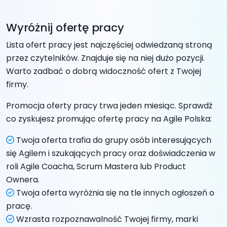
Wyróżnij ofertę pracy
Lista ofert pracy jest najczęściej odwiedzaną stroną
przez czytelników. Znajduje się na niej dużo pozycji.
Warto zadbać o dobrą widoczność ofert z Twojej
firmy.
Promocja oferty pracy trwa jeden miesiąc. Sprawdź
co zyskujesz promując ofertę pracy na Agile Polska:
Twoja oferta trafia do grupy osób interesujących
się Agilem i szukających pracy oraz doświadczenia w
roli Agile Coacha, Scrum Mastera lub Product
Ownera.
Twoja oferta wyróżnia się na tle innych ogłoszeń o
pracę.
Wzrasta rozpoznawalność Twojej firmy, marki