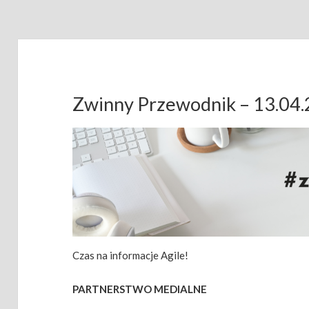
Zwinny Przewodnik – 13.04
Czas na informacje Agile!
PARTNERSTWO MEDIALNE