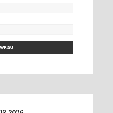
03.2026