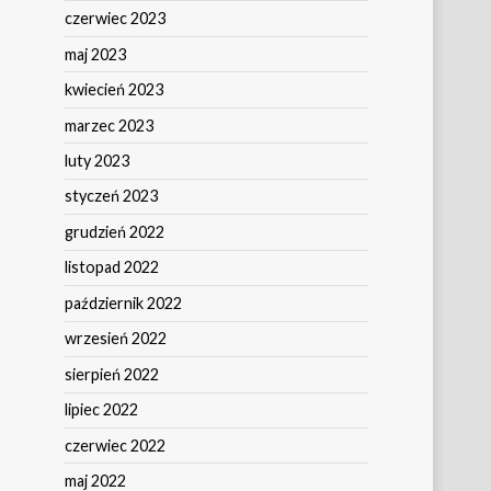
czerwiec 2023
maj 2023
kwiecień 2023
marzec 2023
luty 2023
styczeń 2023
grudzień 2022
listopad 2022
październik 2022
wrzesień 2022
sierpień 2022
lipiec 2022
czerwiec 2022
maj 2022