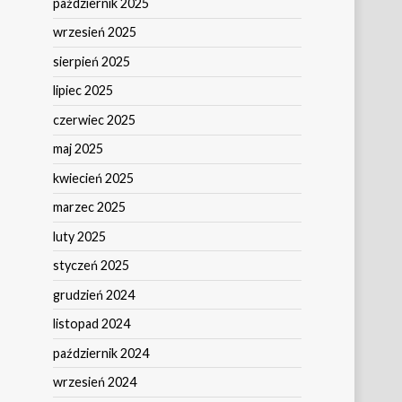
październik 2025
wrzesień 2025
sierpień 2025
lipiec 2025
czerwiec 2025
maj 2025
kwiecień 2025
marzec 2025
luty 2025
styczeń 2025
grudzień 2024
listopad 2024
październik 2024
wrzesień 2024