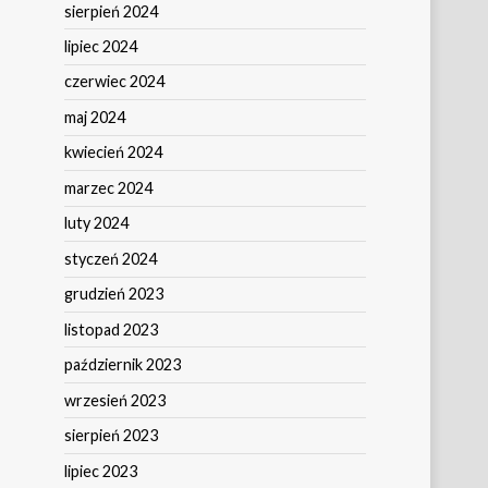
sierpień 2024
lipiec 2024
czerwiec 2024
maj 2024
kwiecień 2024
marzec 2024
luty 2024
styczeń 2024
grudzień 2023
listopad 2023
październik 2023
wrzesień 2023
sierpień 2023
lipiec 2023