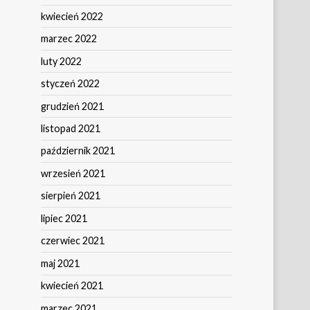
kwiecień 2022
marzec 2022
luty 2022
styczeń 2022
grudzień 2021
listopad 2021
październik 2021
wrzesień 2021
sierpień 2021
lipiec 2021
czerwiec 2021
maj 2021
kwiecień 2021
marzec 2021