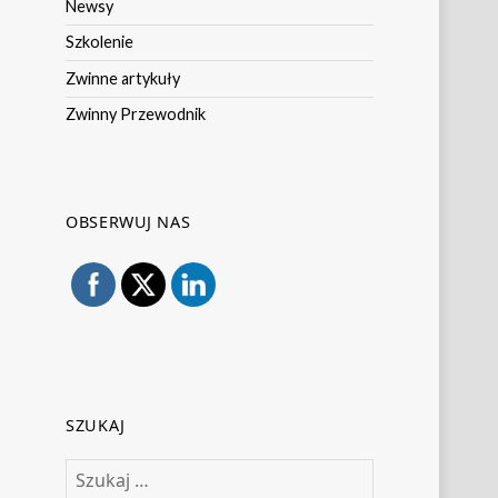
Newsy
Szkolenie
Zwinne artykuły
Zwinny Przewodnik
OBSERWUJ NAS
SZUKAJ
Szukaj: