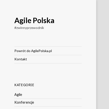
Agile Polska
#zwinnyprzewodnik
Powrót do AgilePolska.pl
Kontakt
KATEGORIE
Agile
Konferencje