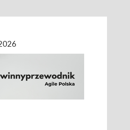
.2026