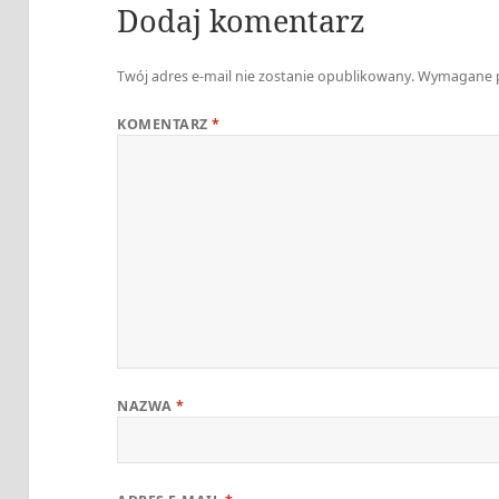
Dodaj komentarz
Twój adres e-mail nie zostanie opublikowany.
Wymagane p
KOMENTARZ
*
NAZWA
*