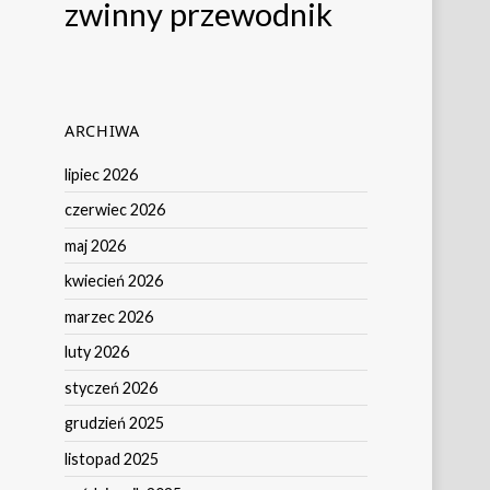
zwinny przewodnik
ARCHIWA
lipiec 2026
czerwiec 2026
maj 2026
kwiecień 2026
marzec 2026
luty 2026
styczeń 2026
grudzień 2025
listopad 2025