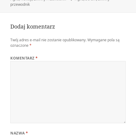
przewodnik
Dodaj komentarz
Twój adres e-mail nie zostanie opublikowany.
Wymagane pola są
oznaczone
*
KOMENTARZ
*
NAZWA
*