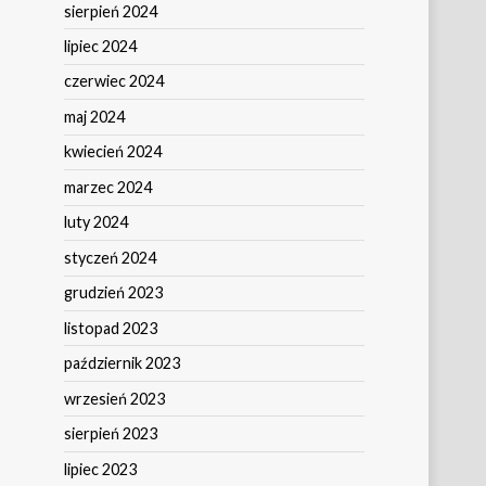
sierpień 2024
lipiec 2024
czerwiec 2024
maj 2024
kwiecień 2024
marzec 2024
luty 2024
styczeń 2024
grudzień 2023
listopad 2023
październik 2023
wrzesień 2023
sierpień 2023
lipiec 2023