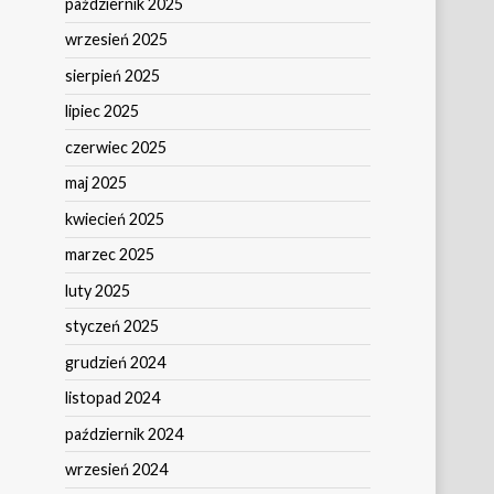
październik 2025
wrzesień 2025
sierpień 2025
lipiec 2025
czerwiec 2025
maj 2025
kwiecień 2025
marzec 2025
luty 2025
styczeń 2025
grudzień 2024
listopad 2024
październik 2024
wrzesień 2024