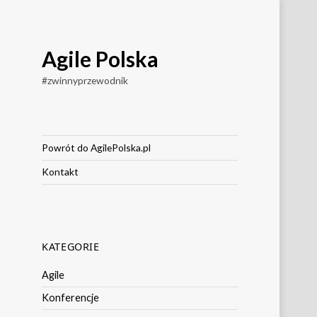
Agile Polska
#zwinnyprzewodnik
Powrót do AgilePolska.pl
Kontakt
KATEGORIE
Agile
Konferencje