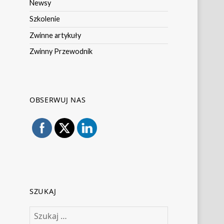
Newsy
Szkolenie
Zwinne artykuły
Zwinny Przewodnik
OBSERWUJ NAS
SZUKAJ
Szukaj: