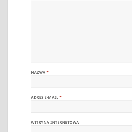
NAZWA
*
ADRES E-MAIL
*
WITRYNA INTERNETOWA