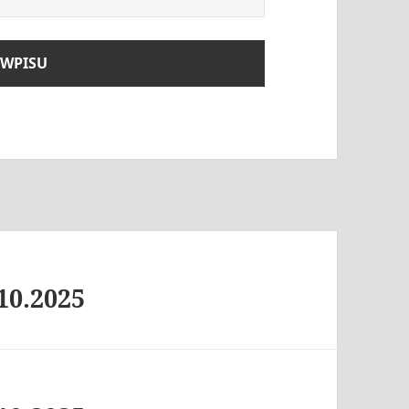
10.2025