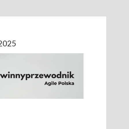
.2025