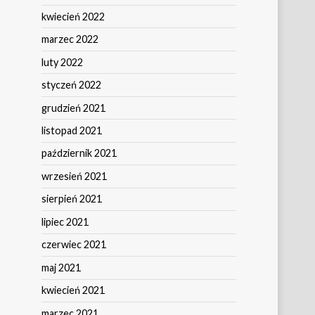
kwiecień 2022
marzec 2022
luty 2022
styczeń 2022
grudzień 2021
listopad 2021
październik 2021
wrzesień 2021
sierpień 2021
lipiec 2021
czerwiec 2021
maj 2021
kwiecień 2021
marzec 2021