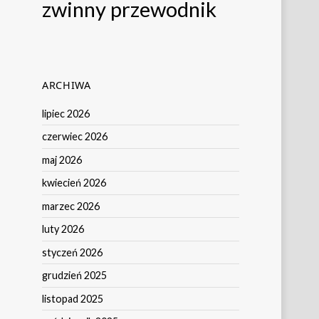
zwinny przewodnik
ARCHIWA
lipiec 2026
czerwiec 2026
maj 2026
kwiecień 2026
marzec 2026
luty 2026
styczeń 2026
grudzień 2025
listopad 2025