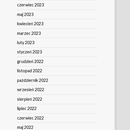
czerwiec 2023
maj 2023
kwiecień 2023
marzec 2023
luty 2023
styczeń 2023
grudzień 2022
listopad 2022
październik 2022
wrzesień 2022
sierpień 2022
lipiec 2022
czerwiec 2022
maj 2022