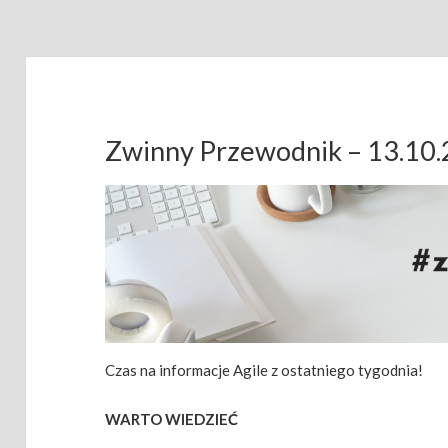
Zwinny Przewodnik – 13.10
Czas na informacje Agile z ostatniego tygodnia!
WARTO WIEDZIEĆ