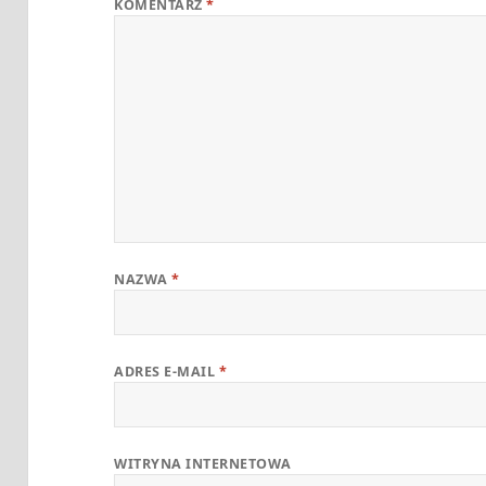
KOMENTARZ
*
NAZWA
*
ADRES E-MAIL
*
WITRYNA INTERNETOWA