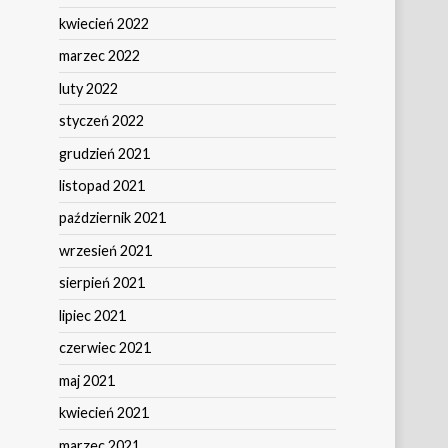
kwiecień 2022
marzec 2022
luty 2022
styczeń 2022
grudzień 2021
listopad 2021
październik 2021
wrzesień 2021
sierpień 2021
lipiec 2021
czerwiec 2021
maj 2021
kwiecień 2021
marzec 2021