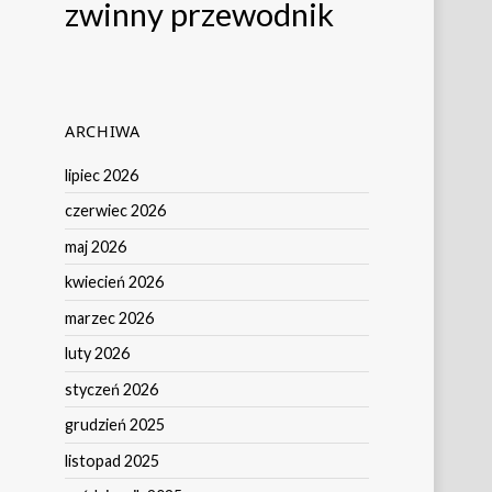
zwinny przewodnik
ARCHIWA
lipiec 2026
czerwiec 2026
maj 2026
kwiecień 2026
marzec 2026
luty 2026
styczeń 2026
grudzień 2025
listopad 2025