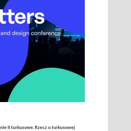
nie II turkusowe. Rzecz o turkusowej