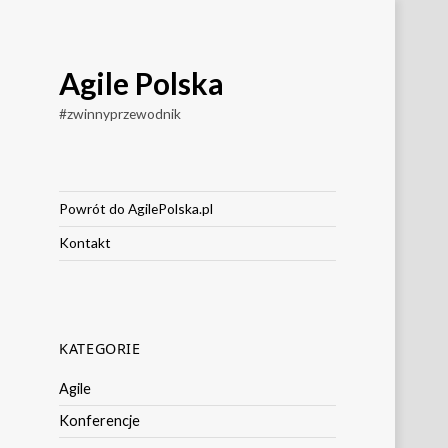
Agile Polska
#zwinnyprzewodnik
Powrót do AgilePolska.pl
Kontakt
KATEGORIE
Agile
Konferencje