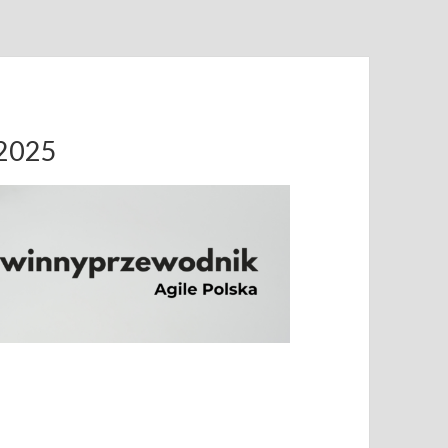
.2025