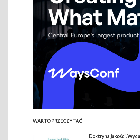
WARTO PRZECZYTAĆ
Doktryna jakości. Wyda