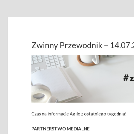
Zwinny Przewodnik – 14.07
Czas na informacje Agile z ostatniego tygodnia!
PARTNERSTWO MEDIALNE