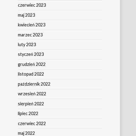
czerwiec 2023
maj 2023
kwiecień 2023
marzec 2023
luty 2023
styczeń 2023
grudzień 2022
listopad 2022
październik 2022
wrzesień 2022
sierpień 2022
lipiec 2022
czerwiec 2022
maj 2022