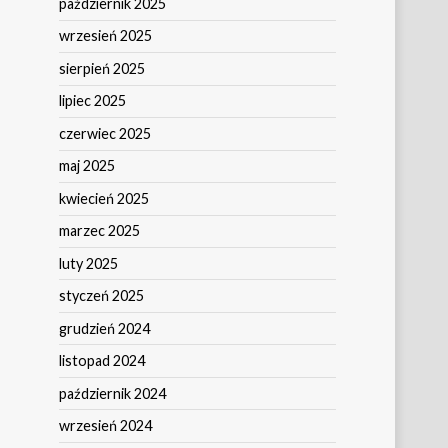
październik 2025
wrzesień 2025
sierpień 2025
lipiec 2025
czerwiec 2025
maj 2025
kwiecień 2025
marzec 2025
luty 2025
styczeń 2025
grudzień 2024
listopad 2024
październik 2024
wrzesień 2024