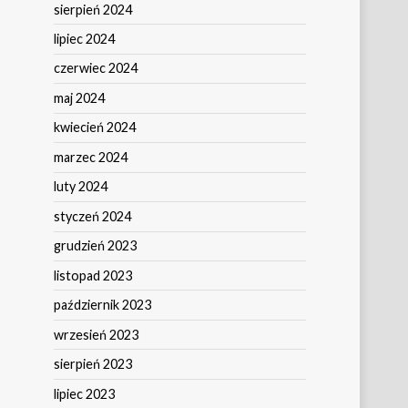
sierpień 2024
lipiec 2024
czerwiec 2024
maj 2024
kwiecień 2024
marzec 2024
luty 2024
styczeń 2024
grudzień 2023
listopad 2023
październik 2023
wrzesień 2023
sierpień 2023
lipiec 2023