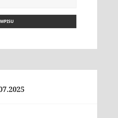
07.2025