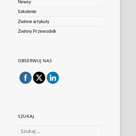
Newsy
Szkolenie
Zwinne artykuły
Zwinny Przewodnik
OBSERWUJ NAS
SZUKAJ
Szukaj: