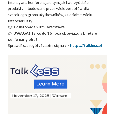
intensywna konferencja o tym, jak tworzyć duże
produkty — budowane przez wiele zespołów, dla
szerokiego grona użytkowników, z udziałem wielu
interesariuszy.
👉
17 listopada 2025
, Warszawa
👉
UWAGA! Tylko do 16 lipca obowiązują bilety w
cenie early bird!
Sprawdź szczegóły i zapisz się na 👉
https://talkless.pl