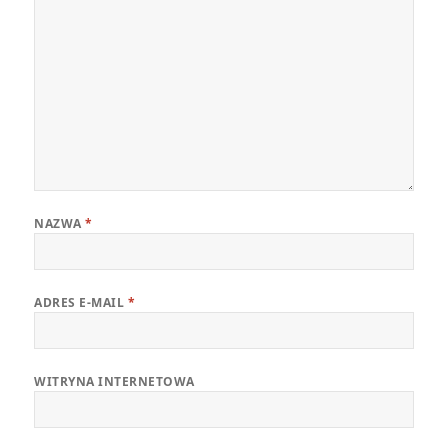
NAZWA
*
ADRES E-MAIL
*
WITRYNA INTERNETOWA