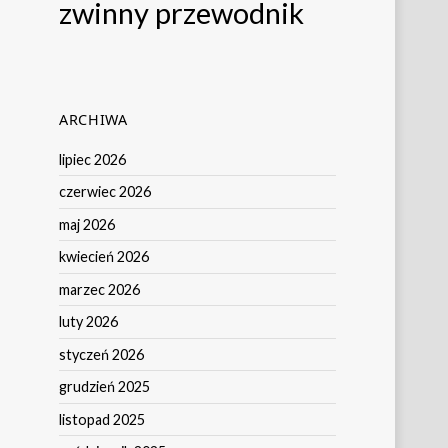
zwinny przewodnik
ARCHIWA
lipiec 2026
czerwiec 2026
maj 2026
kwiecień 2026
marzec 2026
luty 2026
styczeń 2026
grudzień 2025
listopad 2025