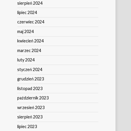
sierpień 2024
lipiec 2024
czerwiec 2024
maj 2024
kwiecień 2024
marzec 2024
luty 2024
styczeń 2024
grudzień 2023
listopad 2023
październik 2023
wrzesień 2023
sierpień 2023
lipiec 2023