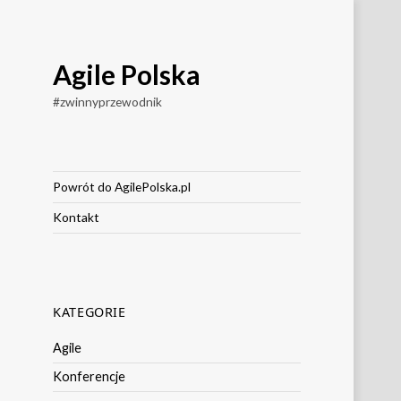
Agile Polska
#zwinnyprzewodnik
Powrót do AgilePolska.pl
Kontakt
KATEGORIE
Agile
Konferencje