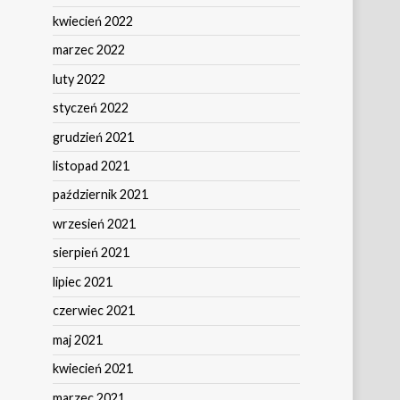
kwiecień 2022
marzec 2022
luty 2022
styczeń 2022
grudzień 2021
listopad 2021
październik 2021
wrzesień 2021
sierpień 2021
lipiec 2021
czerwiec 2021
maj 2021
kwiecień 2021
marzec 2021