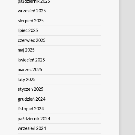
październik 2025
wrzesień 2025
sierpień 2025
lipiec 2025
czerwiec 2025
maj 2025
kwiecień 2025
marzec 2025
luty 2025
styczeń 2025
grudzień 2024
listopad 2024
październik 2024
wrzesień 2024