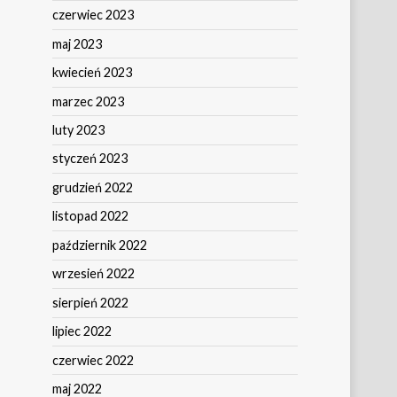
czerwiec 2023
maj 2023
kwiecień 2023
marzec 2023
luty 2023
styczeń 2023
grudzień 2022
listopad 2022
październik 2022
wrzesień 2022
sierpień 2022
lipiec 2022
czerwiec 2022
maj 2022