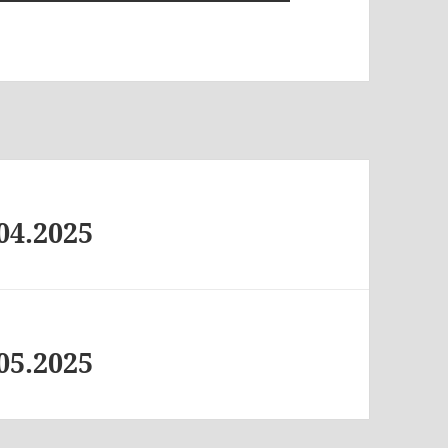
04.2025
05.2025