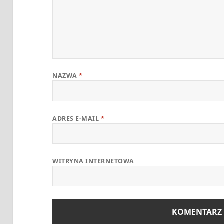
NAZWA
*
ADRES E-MAIL
*
WITRYNA INTERNETOWA