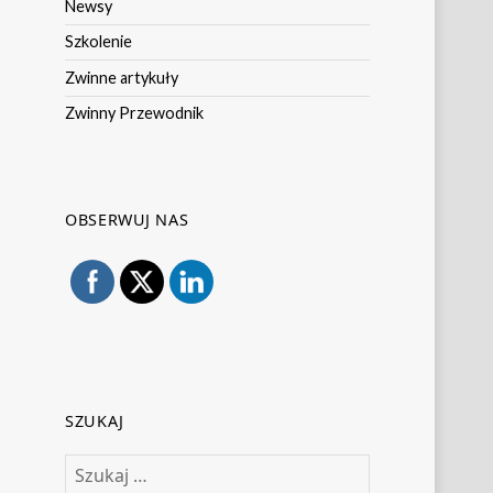
Newsy
Szkolenie
Zwinne artykuły
Zwinny Przewodnik
OBSERWUJ NAS
SZUKAJ
Szukaj: