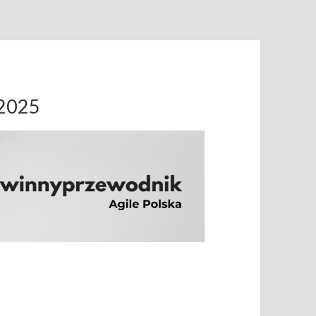
.2025