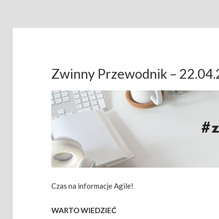
Zwinny Przewodnik – 22.04
Czas na informacje Agile!
WARTO WIEDZIEĆ