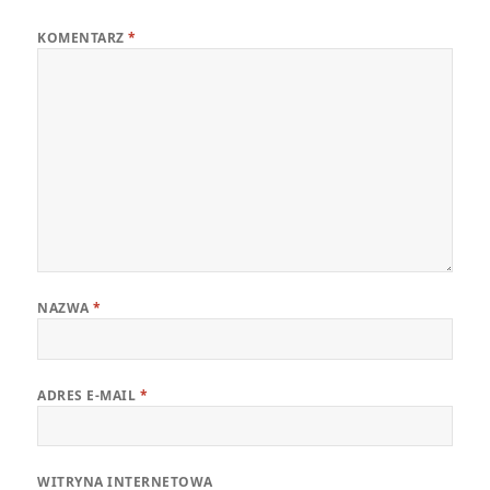
KOMENTARZ
*
NAZWA
*
ADRES E-MAIL
*
WITRYNA INTERNETOWA