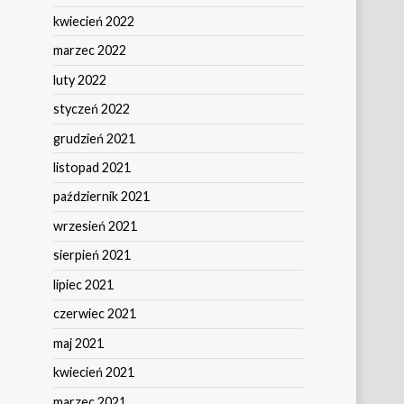
kwiecień 2022
marzec 2022
luty 2022
styczeń 2022
grudzień 2021
listopad 2021
październik 2021
wrzesień 2021
sierpień 2021
lipiec 2021
czerwiec 2021
maj 2021
kwiecień 2021
marzec 2021