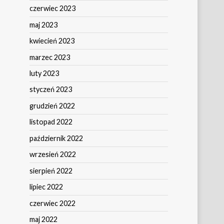
czerwiec 2023
maj 2023
kwiecień 2023
marzec 2023
luty 2023
styczeń 2023
grudzień 2022
listopad 2022
październik 2022
wrzesień 2022
sierpień 2022
lipiec 2022
czerwiec 2022
maj 2022