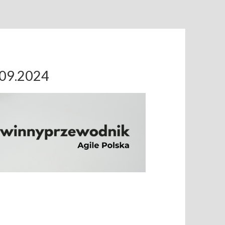
.09.2024