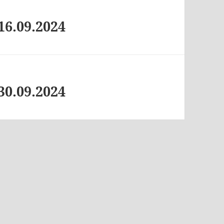
16.09.2024
30.09.2024