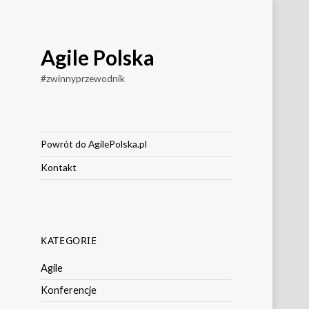
Agile Polska
#zwinnyprzewodnik
Powrót do AgilePolska.pl
Kontakt
KATEGORIE
Agile
Konferencje