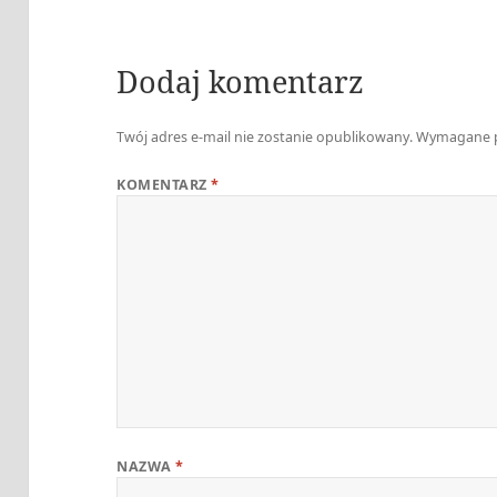
Dodaj komentarz
Twój adres e-mail nie zostanie opublikowany.
Wymagane p
KOMENTARZ
*
NAZWA
*