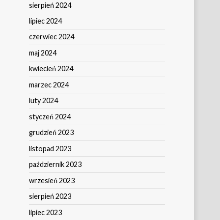
sierpień 2024
lipiec 2024
czerwiec 2024
maj 2024
kwiecień 2024
marzec 2024
luty 2024
styczeń 2024
grudzień 2023
listopad 2023
październik 2023
wrzesień 2023
sierpień 2023
lipiec 2023