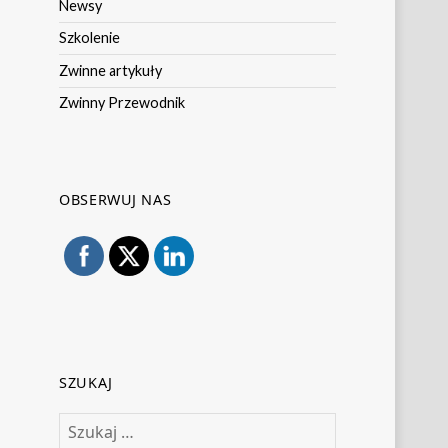
Newsy
Szkolenie
Zwinne artykuły
Zwinny Przewodnik
OBSERWUJ NAS
SZUKAJ
Szukaj: