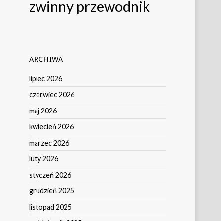
zwinny przewodnik
ARCHIWA
lipiec 2026
czerwiec 2026
maj 2026
kwiecień 2026
marzec 2026
luty 2026
styczeń 2026
grudzień 2025
listopad 2025