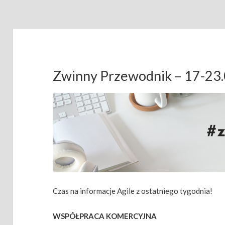
Zwinny Przewodnik – 17-23
Czas na informacje Agile z ostatniego tygodnia!
WSPÓŁPRACA KOMERCYJNA