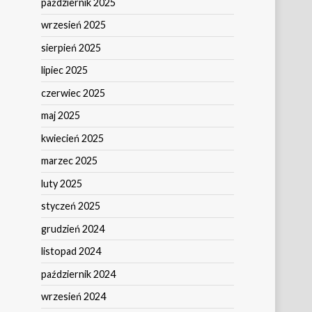
październik 2025
wrzesień 2025
sierpień 2025
lipiec 2025
czerwiec 2025
maj 2025
kwiecień 2025
marzec 2025
luty 2025
styczeń 2025
grudzień 2024
listopad 2024
październik 2024
wrzesień 2024