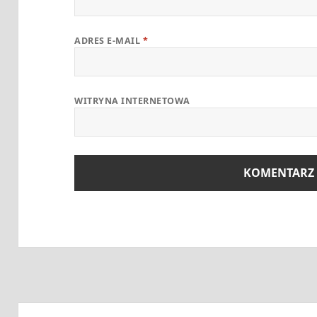
ADRES E-MAIL
*
WITRYNA INTERNETOWA
Nawigacja